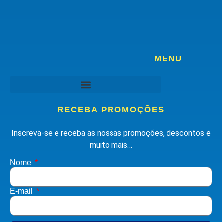
MENU
RECEBA PROMOÇÕES
Inscreva-se e receba as nossas promoções, descontos e
muito mais…
Nome
E-mail