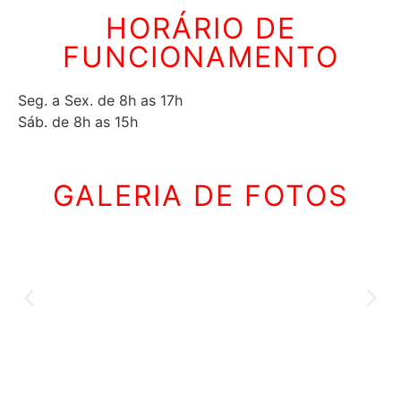
HORÁRIO DE
FUNCIONAMENTO
Seg. a Sex. de 8h as 17h
Sáb. de 8h as 15h
GALERIA DE FOTOS