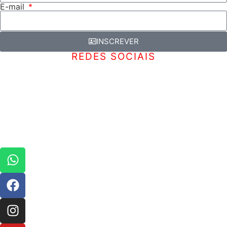
E-mail
INSCREVER
REDES SOCIAIS