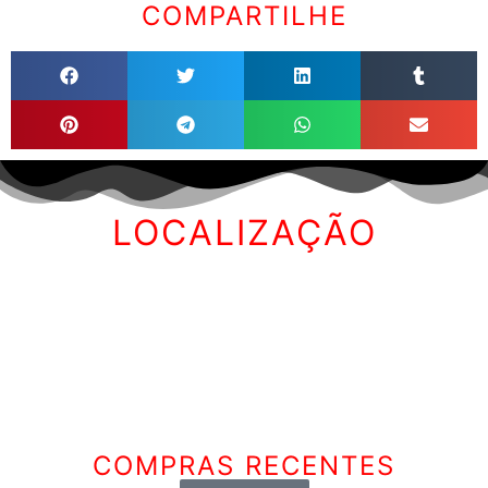
COMPARTILHE
LOCALIZAÇÃO
COMPRAS RECENTES