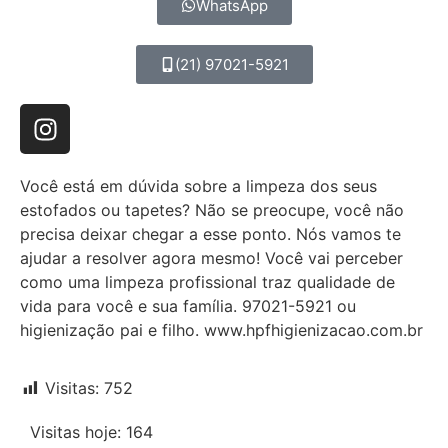
WhatsApp
(21) 97021-5921
Você está em dúvida sobre a limpeza dos seus
estofados ou tapetes? Não se preocupe, você não
precisa deixar chegar a esse ponto. Nós vamos te
ajudar a resolver agora mesmo! Você vai perceber
como uma limpeza profissional traz qualidade de
vida para você e sua família. 97021-5921 ou
higienização pai e filho. www.hpfhigienizacao.com.br
Visitas:
752
Visitas hoje: 164