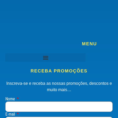
MENU
RECEBA PROMOÇÕES
Inscreva-se e receba as nossas promoções, descontos e
muito mais…
Nome
E-mail