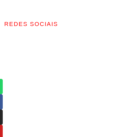
REDES SOCIAIS