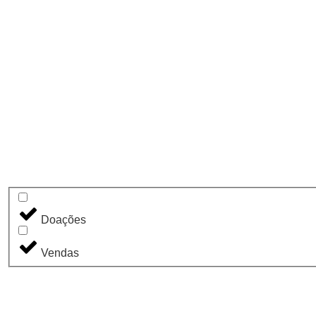
Doações
Vendas