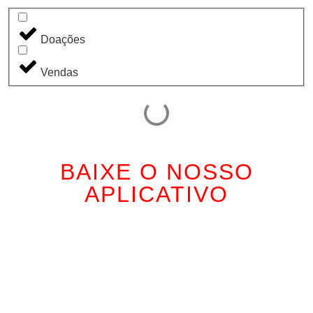
Doações
Vendas
BAIXE O NOSSO
APLICATIVO