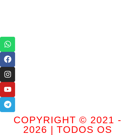
COPYRIGHT © 2021 -
2026 | TODOS OS