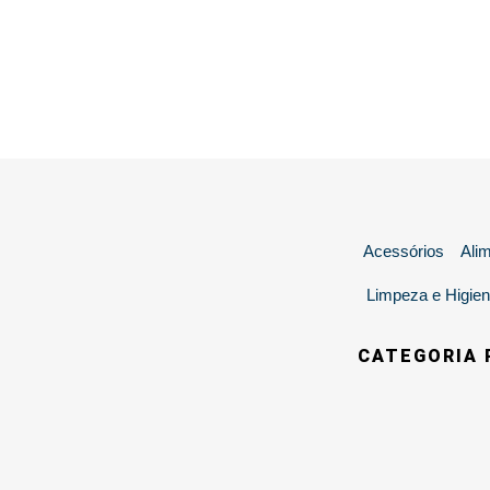
Acessórios
Ali
Limpeza e Higien
CATEGORIA 