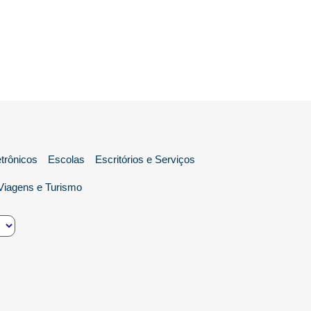
etrônicos
Escolas
Escritórios e Serviços
Viagens e Turismo