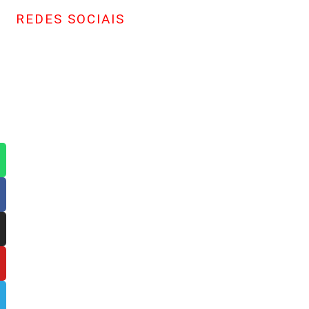
REDES SOCIAIS