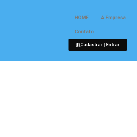
HOME
A Empresa
Contato
Cadastrar |
Entrar