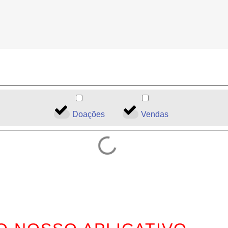
Doações
Vendas