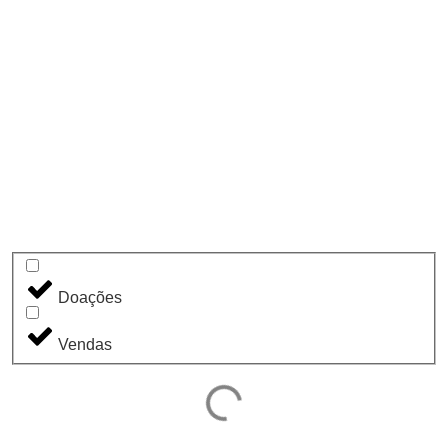
Doações
Vendas